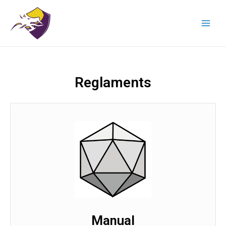
Reglaments
Manual