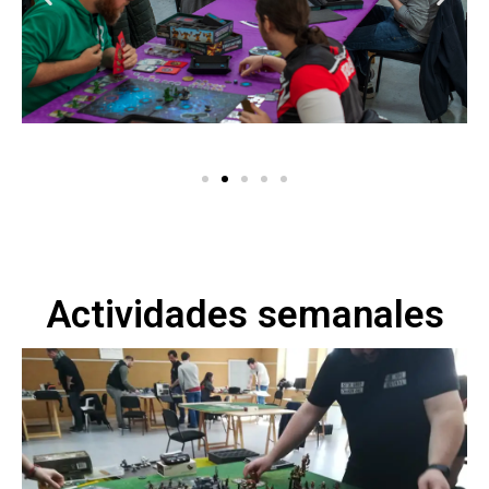
Actividades semanales