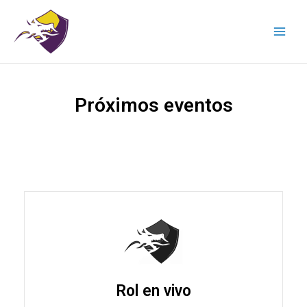
Próximos eventos
Rol en vivo