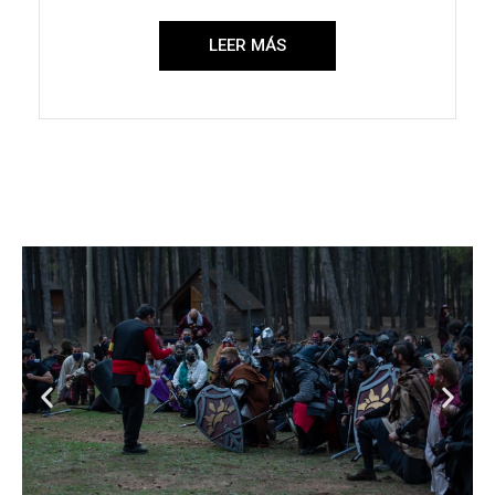
LEER MÁS